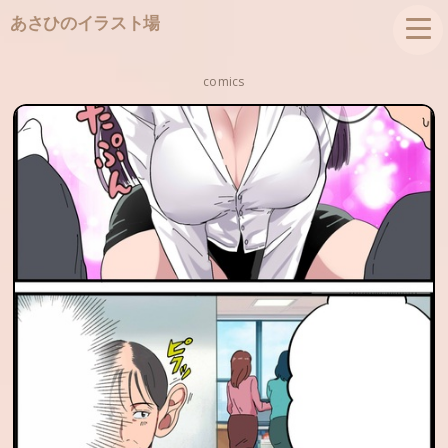
あさひのイラスト場
comics