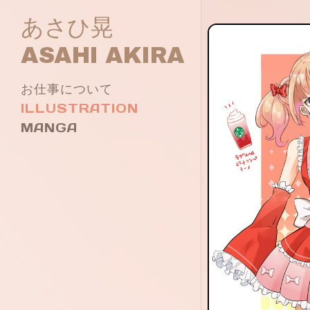
あさひ晃
ASAHI AKIRA
お仕事について
ILLUSTRATION
MANGA